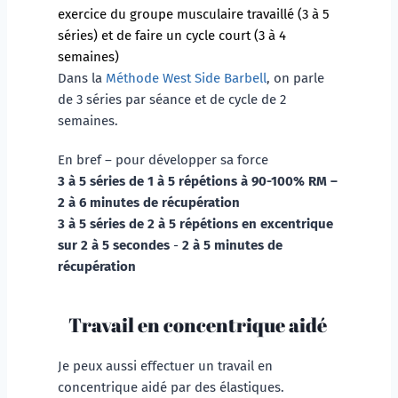
exercice du groupe musculaire travaillé (3 à 5 
séries) et de faire un cycle court (3 à 4 
semaines)
Dans la 
Méthode West Side Barbell
, on parle 
de 3 séries par séance et de cycle de 2 
semaines.  
En bref – pour développer sa force 
3 à 5 séries de 1 à 5 répétions à 90-100% RM – 
2 à 6 minutes de récupération 
3 à 5 séries de 2 à 5 répétions en excentrique 
sur 2 à 5 secondes
 - 
2 à 5 minutes de 
récupération
Travail en concentrique aidé 
Je peux aussi effectuer un travail en 
concentrique aidé par des élastiques. 