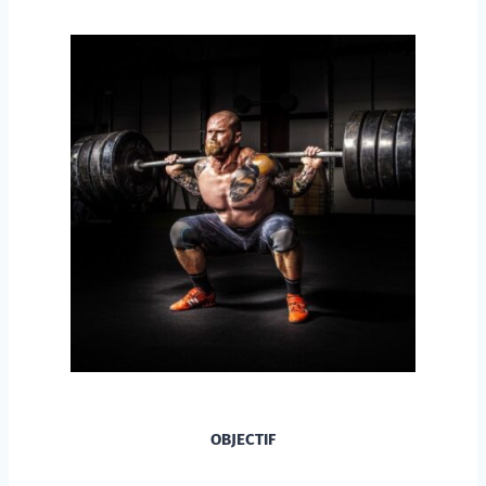
OBJECTIF