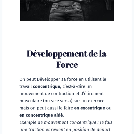
Développement de la 
Force
On peut Développer sa force en utilisant le 
travail 
concentrique
, c’est-à-dire un 
mouvement de contraction et d’étirement 
musculaire (ou vice versa) sur un exercice 
mais on peut aussi le faire 
en excentrique 
ou 
en concentrique aidé
. 
Exemple de mouvement concentrique : Je fais 
une traction et revient en position de départ 