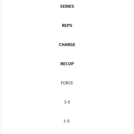
SERIES
REPS
CHARGE
RECUP
FORCE
3-5
1-5 