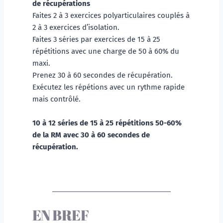
de récupérations
Faites 2 à 3 exercices polyarticulaires couplés à 
2 à 3 exercices d’isolation. 
Faites 3 séries par exercices de 15 à 25 
répétitions avec une charge de 50 à 60% du 
maxi.
Prenez 30 à 60 secondes de récupération.
Exécutez les répétions avec un rythme rapide 
mais contrôlé. 
10 à 12 séries de 15 à 25 répétitions 50-60% 
de la RM avec 30 à 60 secondes de 
récupération.
EN BREF