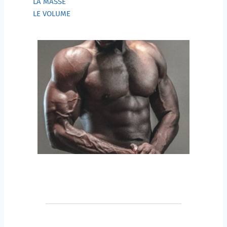
LA MASSE
LE VOLUME