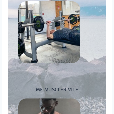
ME MUSCLER VITE