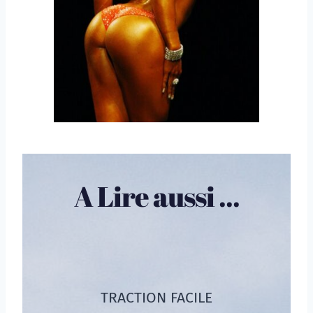
A Lire aussi ...
TRACTION FACILE