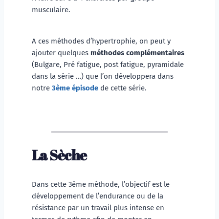
musculaire. 
A ces méthodes d’hypertrophie, on peut y 
ajouter quelques 
méthodes complémentaires
(Bulgare, Pré fatigue, post fatigue, pyramidale 
dans la série …) que l’on développera dans 
notre 
3ème épisode
 de cette série. 
La Sèche
Dans cette 3ème méthode, l’objectif est le 
développement de l’endurance ou de la 
résistance par un travail plus intense en 