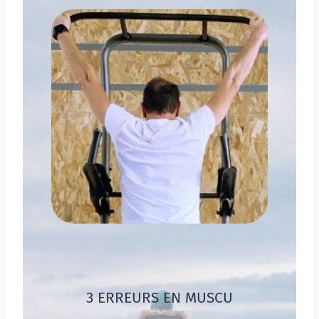
3 ERREURS EN MUSCU