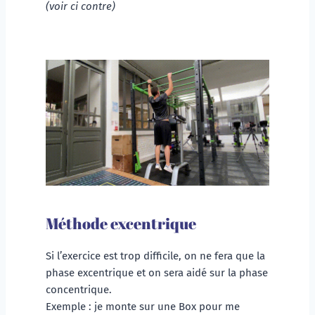
(voir ci contre)
Méthode excentrique
Si l’exercice est trop difficile, on ne fera que la 
phase excentrique et on sera aidé sur la phase 
concentrique.
Exemple : je monte sur une Box pour me 