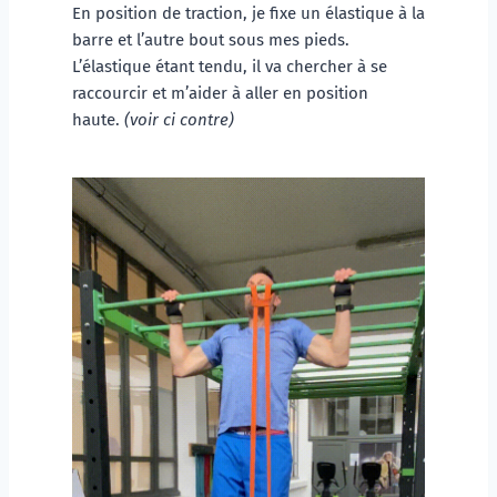
En position de traction, je fixe un élastique à la 
barre et l’autre bout sous mes pieds. 
L’élastique étant tendu, il va chercher à se 
raccourcir et m’aider à aller en position 
haute. 
(voir ci contre)