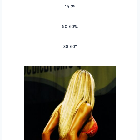
15-25
50-60%
30-60"