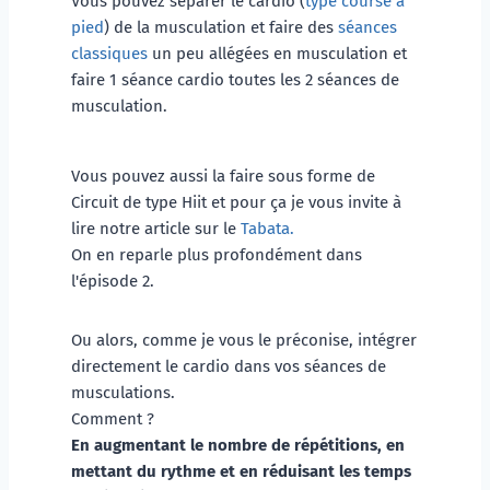
Vous pouvez séparer le cardio (
type course à 
pied
) de la musculation et faire des 
séances 
classiques
 un peu allégées en musculation et 
faire 1 séance cardio toutes les 2 séances de 
musculation.
Vous pouvez aussi la faire sous forme de 
Circuit de type Hiit et pour ça je vous invite à 
lire notre article sur le 
Tabata. 
On en reparle plus profondément dans 
l'épisode 2.
Ou alors, comme je vous le préconise, intégrer 
directement le cardio dans vos séances de 
musculations.
Comment ? 
En augmentant le nombre de répétitions, en 
mettant du rythme et en réduisant les temps 