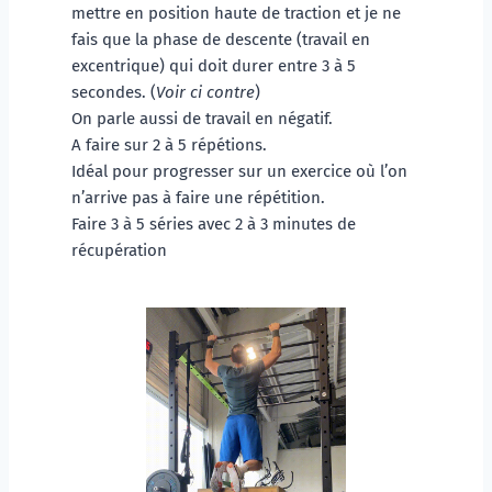
mettre en position haute de traction et je ne 
fais que la phase de descente (travail en 
excentrique) qui doit durer entre 3 à 5 
secondes. (
Voir ci contre
)
On parle aussi de travail en négatif. 
A faire sur 2 à 5 répétions.
Idéal pour progresser sur un exercice où l’on 
n’arrive pas à faire une répétition. 
Faire 3 à 5 séries avec 2 à 3 minutes de 
récupération