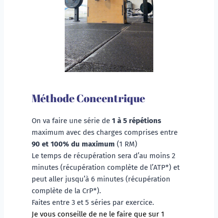
Méthode Concentrique
On va faire une série de 
1 à 5 répétions
maximum avec des charges comprises entre 
90 et 100% du maximum
 (1 RM)
Le temps de récupération sera d’au moins 2 
minutes (récupération complète de l’ATP*) et 
peut aller jusqu’à 6 minutes (récupération 
complète de la CrP*). 
Faites entre 3 et 5 séries par exercice. 
Je vous conseille de ne le faire que sur 1 