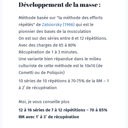
Développement de la masse :
Méthode basée sur "la méthode des efforts 
répétés" de 
Zatsiorsky (1966)
 qui est le 
pionnier des bases de la musculation 
On est sur des séries entre 8 et 12 répétitions. 
Avec des charges de 65 à 80% 
Récupération de 1 à 3 minutes. 
Une variante bien répandue dans le milieu 
culturiste de cette méthode est le 10x10 (de 
Cometti ou de Poliquin)
10 séries de 10 répétions à 70-75% de la RM – 1 
à 2’ de récupération 
Moi, je vous conseille plus
12 à 16 séries de 7 à 12 répétitions – 70 à 85% 
RM avec 1’ à 3’ de récupération