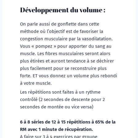
Développement du volume : 
On parle aussi de gonflette dans cette 
méthode où l’objectif est de favoriser la 
congestion musculaire par la vasodilatation. 
Vous « pompez » pour apporter du sang au 
muscle. Les fibres musculaires seront alors 
plus étirées et auront tendance à se déchirer 
plus facilement pour se reconstruire plus 
forte. ET vous donnez un volume plus rebondi 
à votre muscle. 
Les répétitions sont faites à un rythme 
contrôlé (2 secondes de descente pour 2 
secondes de montée ou vice versa) 
6 à 8 séries de 12 à 15 répétitions à 65% de la 
RM avec 1 minute de récupération.
A faire sur 3 à 4 exercices par groupe 