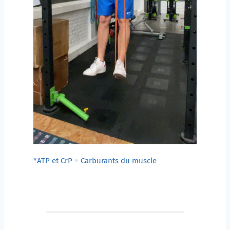
*ATP et CrP = Carburants du muscle