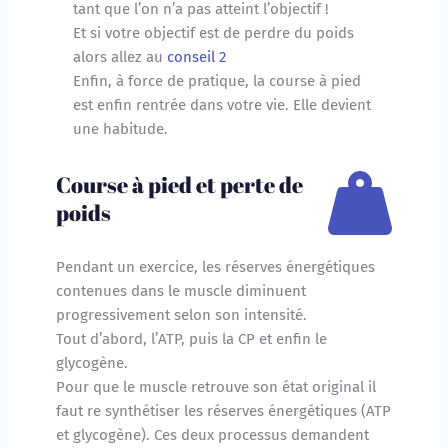
tant que l’on n’a pas atteint l’objectif !
Et si votre objectif est de perdre du poids 
alors allez au 
conseil 2 
Enfin, à force de pratique, la course à pied 
est enfin rentrée dans votre vie. Elle devient 
une habitude.
Course à pied et perte de 
poids
Pendant un exercice, les réserves énergétiques 
contenues dans le muscle diminuent 
progressivement selon son intensité.
Tout d’abord, l’ATP, puis la CP et enfin le 
glycogène.
Pour que le muscle retrouve son état original il 
faut re synthétiser les réserves énergétiques (ATP 
et glycogène). Ces deux processus demandent 