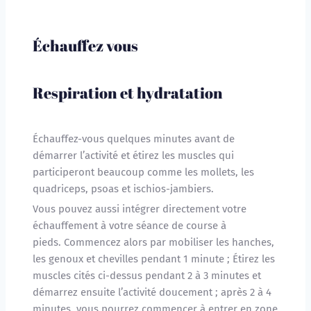
Échauffez vous
Respiration et hydratation
Échauffez-vous quelques minutes avant de 
démarrer l’activité et étirez les muscles qui 
participeront beaucoup comme les mollets, les 
quadriceps, psoas et ischios-jambiers.
Vous pouvez aussi intégrer directement votre 
échauffement à votre séance de course à 
pieds. Commencez alors par mobiliser les hanches, 
les genoux et chevilles pendant 1 minute ; Étirez les 
muscles cités ci-dessus pendant 2 à 3 minutes et 
démarrez ensuite l’activité doucement ; après 2 à 4 
minutes, vous pourrez commencer à entrer en zone 