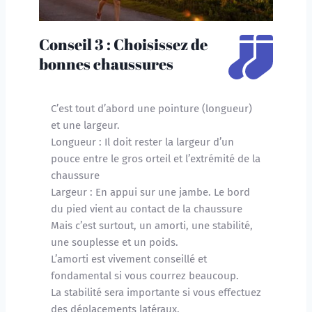
Conseil 3 : Choisissez de 
bonnes chaussures
C’est tout d’abord une pointure (longueur) 
et une largeur.
Longueur : Il doit rester la largeur d’un 
pouce entre le gros orteil et l’extrémité de la 
chaussure
Largeur : En appui sur une jambe. Le bord 
du pied vient au contact de la chaussure
Mais c’est surtout, un amorti, une stabilité, 
une souplesse et un poids.
L’amorti est vivement conseillé et 
fondamental si vous courrez beaucoup.
La stabilité sera importante si vous effectuez 
des déplacements latéraux.