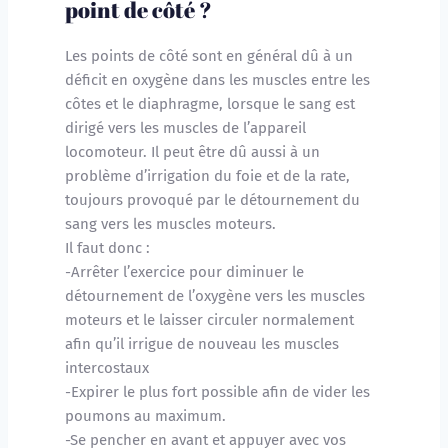
point de côté ?
Les points de côté sont en général dû à un 
déficit en oxygène dans les muscles entre les 
côtes et le diaphragme, lorsque le sang est 
dirigé vers les muscles de l’appareil 
locomoteur. Il peut être dû aussi à un 
problème d’irrigation du foie et de la rate, 
toujours provoqué par le détournement du 
sang vers les muscles moteurs.
Il faut donc :
-Arrêter l’exercice pour diminuer le 
détournement de l’oxygène vers les muscles 
moteurs et le laisser circuler normalement 
afin qu’il irrigue de nouveau les muscles 
intercostaux
-Expirer le plus fort possible afin de vider les 
poumons au maximum.
-Se pencher en avant et appuyer avec vos 