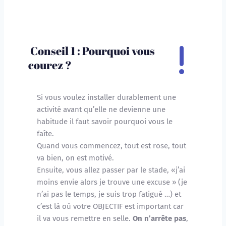
Conseil 1 : Pourquoi vous 
courez ?
Si vous voulez installer durablement une 
activité avant qu’elle ne devienne une 
habitude il faut savoir pourquoi vous le 
faîte. 
Quand vous commencez, tout est rose, tout 
va bien, on est motivé.
Ensuite, vous allez passer par le stade, «j’ai 
moins envie alors je trouve une excuse » (je 
n’ai pas le temps, je suis trop fatigué …) et 
c’est là où votre OBJECTIF est important car 
il va vous remettre en selle. 
On n’arrête pas
, 