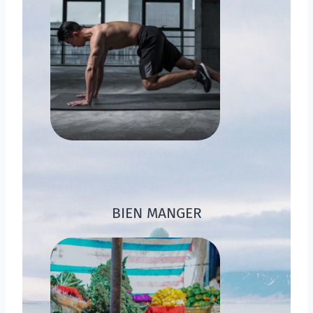
BIEN MANGER