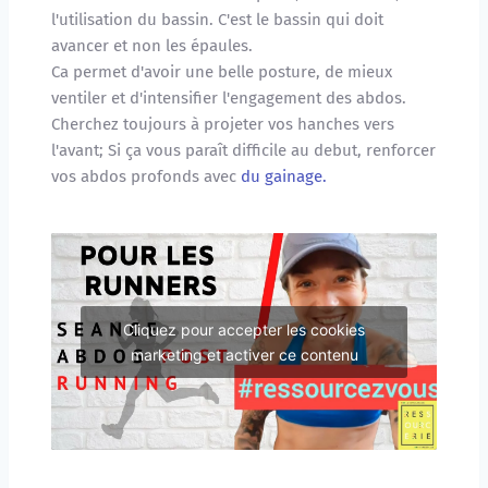
l'utilisation du bassin. C'est le bassin qui doit 
avancer et non les épaules. 
Ca permet d'avoir une belle posture, de mieux 
ventiler et d'intensifier l'engagement des abdos. 
Cherchez toujours à projeter vos hanches vers 
l'avant; Si ça vous paraît difficile au debut, renforcer 
vos abdos profonds avec 
du gainage.
Cliquez pour accepter les cookies
marketing et activer ce contenu