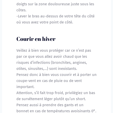
doigts sur la zone douloureuse juste sous les 
côtes.
-Lever le bras au-dessus de votre tête du côté 
où vous avez votre point de côté.
Courir en hiver
Veillez à bien vous protéger car ce n’est pas
par ce que vous allez avoir chaud que les 
risques d’infections (bronchites, angines, 
otites, sinusites,…) sont inexistants. 
Pensez donc à bien vous couvrir et à porter un 
coupe-vent en cas de pluie ou de vent 
important. 
Attention, s’il fait trop froid, privilégiez un bas 
de survêtement léger plutôt qu’un short. 
Pensez aussi à prendre des gants et un 
bonnet en cas de températures avoisinants 0°.