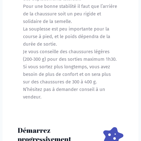
Pour une bonne stabilité il faut que l’arrière 
de la chaussure soit un peu rigide et 
solidaire de la semelle.
La souplesse est peu importante pour la 
course à pied, et le poids dépendra de la 
durée de sortie. 
Je vous conseille des chaussures légères 
(200-300 g) pour des sorties maximum 1h30. 
Si vous sortez plus longtemps, vous avez 
besoin de plus de confort et on sera plus 
sur des chaussures de 300 à 400 g.
N’hésitez pas à demander conseil à un 
vendeur.
Démarrez 
progressivement