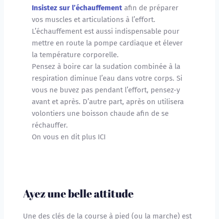
Insistez sur l’échauffement
afin de préparer 
vos muscles et articulations à l’effort. 
L’échauffement est aussi indispensable pour 
mettre en route la pompe cardiaque et élever 
la température corporelle. 
Pensez à boire car la sudation combinée à la 
respiration diminue l’eau dans votre corps. Si 
vous ne buvez pas pendant l’effort, pensez-y 
avant et après. D’autre part, après on utilisera 
volontiers une boisson chaude afin de se 
réchauffer.
On vous en dit plus 
ICI 
Ayez une belle attitude 
Une des clés de la course à pied (ou la marche) est 