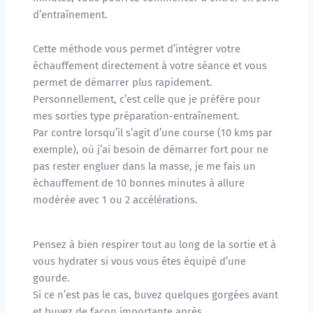
d’entraînement.
Cette méthode vous permet d’intégrer votre 
échauffement directement à votre séance et vous 
permet de démarrer plus rapidement.
Personnellement, c’est celle que je préfère pour 
mes sorties type préparation-entraînement. 
Par contre lorsqu’il s’agit d’une course (10 kms par 
exemple), où j’ai besoin de démarrer fort pour ne 
pas rester engluer dans la masse, je me fais un 
échauffement de 10 bonnes minutes à allure 
modérée avec 1 ou 2 accélérations.
Pensez à bien respirer tout au long de la sortie et à 
vous hydrater si vous vous êtes équipé d’une 
gourde. 
Si ce n’est pas le cas, buvez quelques gorgées avant 
et buvez de façon importante après. 