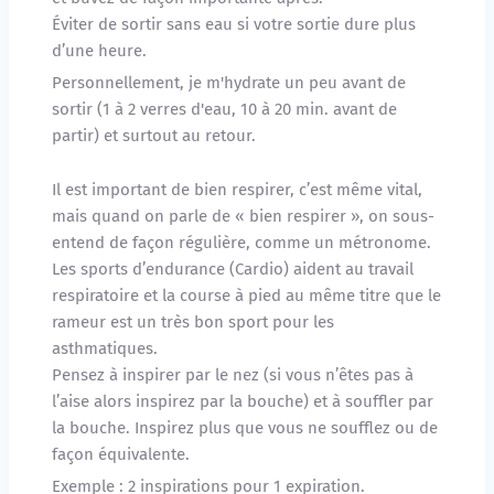
Éviter de sortir sans eau si votre sortie dure plus 
d’une heure. 
Personnellement, je m'hydrate un peu avant de 
sortir (1 à 2 verres d'eau, 10 à 20 min. avant de 
partir) et surtout au retour.
Il est important de bien respirer, c’est même vital, 
mais quand on parle de « bien respirer », on sous-
entend de façon régulière, comme un métronome. 
Les sports d’endurance (Cardio) aident au travail 
respiratoire et la course à pied au même titre que le 
rameur est un très bon sport pour les 
asthmatiques. 
Pensez à inspirer par le nez (si vous n’êtes pas à 
l’aise alors inspirez par la bouche) et à souffler par 
la bouche. Inspirez plus que vous ne soufflez ou de 
façon équivalente.
Exemple : 2 inspirations pour 1 expiration.