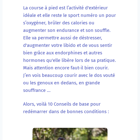
La course à pied est l’activité d'extérieur 
idéale et elle reste le sport numéro un pour 
s’oxygéner, brûler des calories ou 
augmenter son endurance et son souffle. 
Elle va permettre aussi de déstresser, 
d'augmenter votre libido et de vous sentir 
bien grâce aux endorphines et autres 
hormones qu'elle libère lors de sa pratique.
Mais attention encore faut-il bien courir. 
J’en vois beaucoup courir avec le dos vouté 
ou les genoux en dedans, en grande 
souffrance ... 
Alors, voilà 10 Conseils de base pour 
redémarrer dans de bonnes conditions :