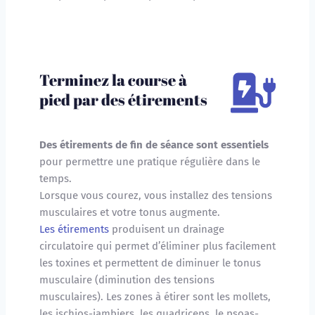
Terminez la course à 
pied par des étirements
Des étirements de fin de séance sont essentiels
pour permettre une pratique régulière dans le 
temps. 
Lorsque vous courez, vous installez des tensions 
musculaires et votre tonus augmente.
Les étirements
produisent un drainage 
circulatoire qui permet d’éliminer plus facilement 
les toxines et permettent de diminuer le tonus 
musculaire (diminution des tensions
musculaires). Les zones à étirer sont les mollets, 
les ischios-jambiers, les quadriceps, le psoas-