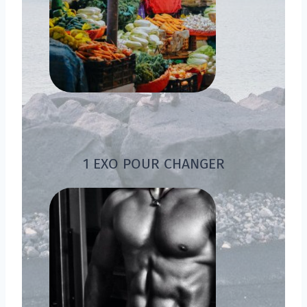
1 EXO POUR CHANGER