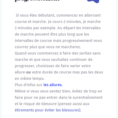
 Si vous êtes débutant, commencez en alternant 
course et marche. Je cours 2 minutes, je marche 
2 minutes par exemple. Au départ les intervalles 
de marche peuvent être plus long que les 
intervalles de course mais progressivement vous 
courrez plus que vous ne marcherez.
Quand vous commencez à faire des sorties sans 
marche et que vous souhaitez continuer de 
progresser, choisissez de faire varier votre 
allure 
ou
 votre durée de course mas pas les deux 
en même temps.
Plus d'infos sur 
les allures.
Même si vous vous sentez bien, évitez de trop en 
faire pour ne pas entrer dans le surentraînement 
et le risque de blessure (pensez aussi aux 
étirements pour éviter les blessures).