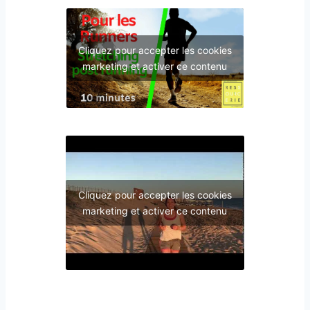
Cliquez pour accepter les cookies
marketing et activer ce contenu
Cliquez pour accepter les cookies
marketing et activer ce contenu