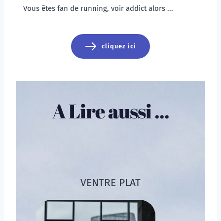
Vous êtes fan de running, voir addict alors ...
cliquez ici
A Lire aussi ...
VENTRE PLAT