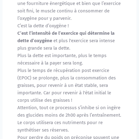
une fourniture énergétique et bien que l’exercice 
soit fini, le muscle continu à consommer de 
l’oxygène pour y parvenir. 
C’est la dette d’oxygène !
C’est l’intensité de l’exercice qui détermine la 
dette d’oxygène 
et plus l'exercice sera intense 
plus grande sera la dette.
Plus la dette est importante, plus le temps 
nécessaire à la payer sera long. 
Plus le temps de récupération post exercice 
(EPOC) se prolonge, plus la consommation des 
graisses, pour revenir à un état stable, sera 
importante. Car pour revenir à l'état initial le 
corps utilise des graisses !
Attention, tout ce processus s’inhibe si on ingère 
des glucides moins de 2h00 après l’entraînement. 
Le corps utilisera ces nutriments pour re 
synthétiser ses réserves. 
Pour perdre du poids on préconise souvent une 