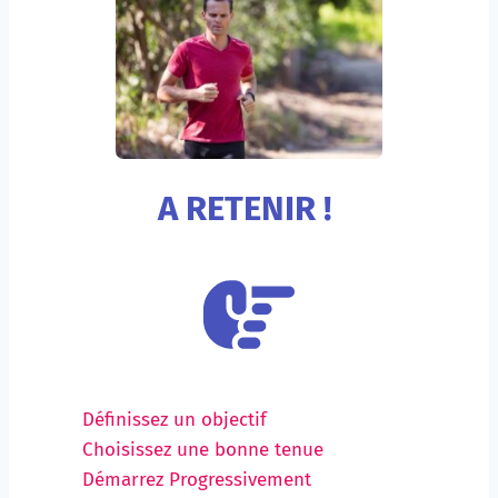
A RETENIR ! 
Définissez un objectif
Choisissez une bonne tenue
Démarrez Progressivement