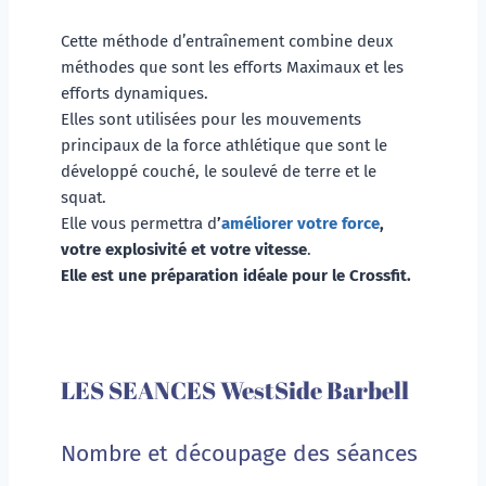
Cette méthode d’entraînement combine deux 
méthodes que sont les efforts Maximaux et les 
efforts dynamiques.
Elles sont utilisées pour les mouvements 
principaux de la force athlétique que sont le 
développé couché, le soulevé de terre et le 
squat. 
Elle vous permettra d
’
améliorer votre force
, 
votre explosivité et votre vitesse
. 
Elle est une préparation idéale pour le Crossfit. 
LES SEANCES WestSide Barbell
Nombre et découpage des séances 