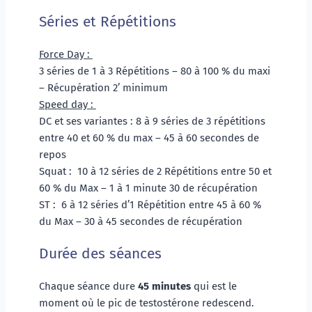
Séries et Répétitions
Force Day : 
3 séries de 1 à 3 Répétitions – 80 à 100 % du maxi 
– Récupération 2’ minimum
Speed day : 
DC et ses variantes : 8 à 9 séries de 3 répétitions 
entre 40 et 60 % du max – 45 à 60 secondes de 
repos
Squat :  10 à 12 séries de 2 Répétitions entre 50 et 
60 % du Max – 1 à 1 minute 30 de récupération
ST :  6 à 12 séries d’1 Répétition entre 45 à 60 % 
du Max – 30 à 45 secondes de récupération 
Durée des séances
Chaque séance dure 
45 minutes
 qui est le 
moment où le pic de testostérone redescend. 