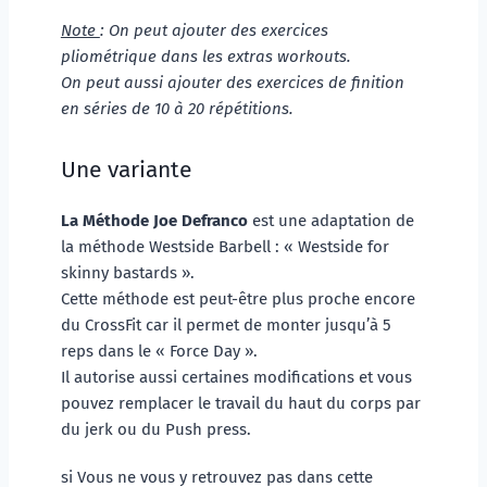
Note 
: On peut ajouter des exercices 
pliométrique dans les extras workouts.
On peut aussi ajouter des exercices de finition 
en séries de 10 à 20 répétitions.
Une variante 
La Méthode Joe Defranco
 est une adaptation de 
la méthode Westside Barbell : « Westside for 
skinny bastards ». 
Cette méthode est peut-être plus proche encore 
du CrossFit car il permet de monter jusqu’à 5 
reps dans le « Force Day ». 
Il autorise aussi certaines modifications et vous 
pouvez remplacer le travail du haut du corps par 
du jerk ou du Push press. 
si Vous ne vous y retrouvez pas dans cette 