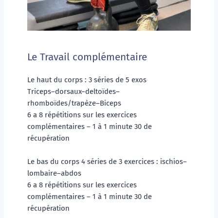
Le Travail complémentaire
Le haut du corps : 3 séries de 5 exos
Triceps–dorsaux–deltoïdes–
rhomboïdes/trapèze–Biceps
6 a 8 répétitions sur les exercices 
complémentaires – 1 à 1 minute 30 de 
récupération
Le bas du corps 4 séries de 3 exercices : ischios–
lombaire–abdos
6 a 8 répétitions sur les exercices 
complémentaires – 1 à 1 minute 30 de 
récupération