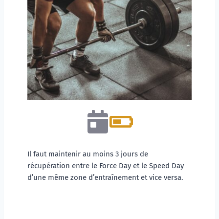
Il faut maintenir au moins 3 jours de 
récupération entre le Force Day et le Speed Day 
d’une même zone d’entraînement et vice versa.