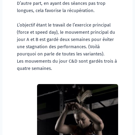
D’autre part, en ayant des séances pas trop 
longues, cela favorise la récupération.  
L’objectif étant le travail de l’exercice principal 
(force et speed day), le mouvement principal du 
jour A et B est gardé deux semaines pour éviter 
une stagnation des performances. (Voilà 
pourquoi on parle de toutes les variantes).
Les mouvements du jour C&D sont gardés trois à 
quatre semaines.