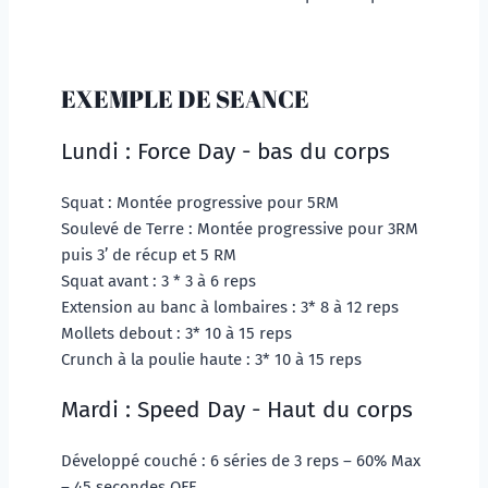
EXEMPLE DE SEANCE
Lundi : Force Day - bas du corps
Squat : Montée progressive pour 5RM
Soulevé de Terre : Montée progressive pour 3RM 
puis 3’ de récup et 5 RM
Squat avant : 3 * 3 à 6 reps 
Extension au banc à lombaires : 3* 8 à 12 reps
Mollets debout : 3* 10 à 15 reps
Crunch à la poulie haute : 3* 10 à 15 reps
Mardi : Speed Day - Haut du corps
Développé couché : 6 séries de 3 reps – 60% Max 
– 45 secondes OFF  