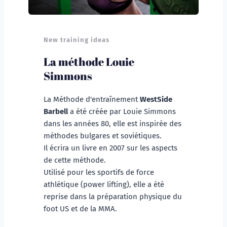
New training ideas
La méthode Louie 
Simmons
La Méthode d'entraînement 
WestSide 
Barbell 
a été créée par Louie Simmons 
dans les années 80, elle est inspirée des 
méthodes bulgares et soviétiques.
Il écrira un livre en 2007 sur les aspects 
de cette méthode. 
Utilisé pour les sportifs de force 
athlétique (power lifting), elle a été 
reprise dans la préparation physique du 
foot US et de la MMA.