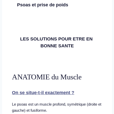
Psoas et prise de poids
LES SOLUTIONS POUR ETRE EN 
BONNE SANTE
ANATOMIE du Muscle
On se situe-t-il exactement ?
Le psoas est un muscle profond, symétrique (droite et 
gauche) et fusiforme.