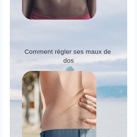
Comment régler ses maux de 
dos