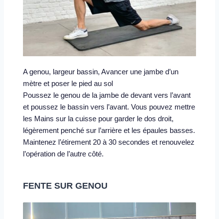
A genou, largeur bassin, Avancer une jambe d’un 
mètre et poser le pied au sol
Poussez le genou de la jambe de devant vers l’avant 
et poussez le bassin vers l’avant. Vous pouvez mettre 
les Mains sur la cuisse pour garder le dos droit, 
légèrement penché sur l’arrière et les épaules basses.
Maintenez l’étirement 20 à 30 secondes et renouvelez 
l’opération de l’autre côté.
FENTE SUR GENOU