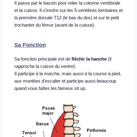
Il passe par le bassin pour relier la colonne vertébrale 
et la cuisse. Il s’insère sur les 5 vertèbres lombaires et 
la première dorsale T12 (le bas du dos) et sur le petit 
trochanter du fémur (avant de la cuisse). 
Sa Fonction
Sa fonction principale est de 
fléchir la hanche
 (il 
rapproche la cuisse du ventre). 
Il participe à la marche, mais aussi à la course à pied, 
aux montées d’escalier et participe aussi beaucoup 
quand vous faîtes les fameux sit up. 