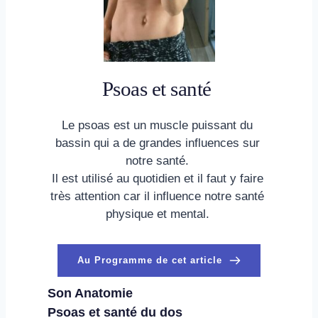
Psoas et santé 
Le psoas est un muscle puissant du 
bassin qui a de grandes influences sur 
notre santé. 
Il est utilisé au quotidien et il faut y faire 
très attention car il influence notre santé 
physique et mental. 
Au Programme de cet article
Son Anatomie
Psoas et santé du dos