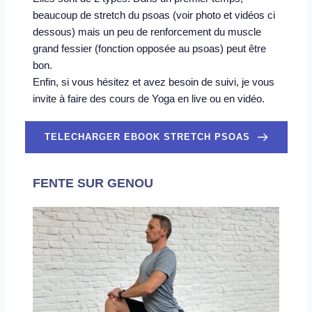
beaucoup de stretch du psoas (voir photo et vidéos ci 
dessous) mais un peu de renforcement du muscle 
grand fessier (fonction opposée au psoas) peut être 
bon.
Enfin, si vous hésitez et avez besoin de suivi, je vous 
invite à faire des 
cours de Yoga en live
 ou 
en vidéo
.   
TELECHARGER EBOOK STRETCH PSOAS
FENTE SUR GENOU 