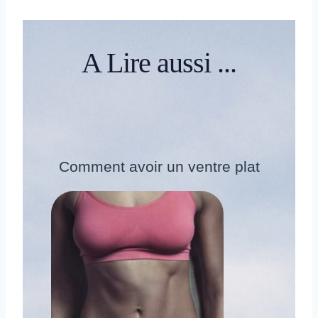
A Lire aussi ...
Comment avoir un ventre plat