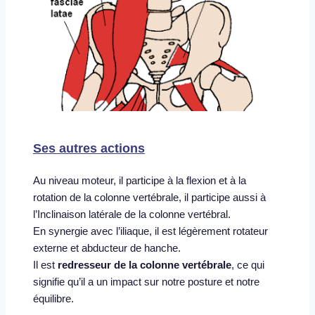
Ses autres actions
Au niveau moteur, il participe à la flexion et à la 
rotation de la colonne vertébrale, il participe aussi à 
l’Inclinaison latérale de la colonne vertébral.
En synergie avec l’iliaque, il est légèrement rotateur 
externe et abducteur de hanche. 
Il est 
redresseur de la colonne vertébrale
, ce qui 
signifie qu’il a un impact sur notre posture et notre 
équilibre. 