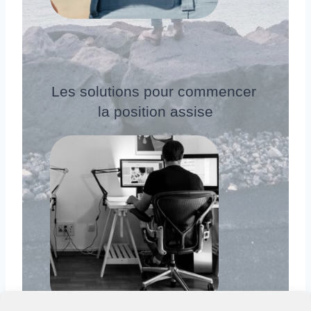
Les solutions pour commencer 
la position assise