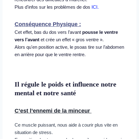
Plus d'infos sur les problèmes de dos 
ICI.
Conséquence Physique :
Cet effet, bas du dos vers l’avant 
pousse le ventre 
vers l’avant
 et crée un effet « gros ventre ».
Alors qu'en position active, le psoas tire sur l’abdomen 
en arrière pour que le ventre rentre. 
Il régule le poids et influence notre 
mental et notre santé
C’est l’ennemi de la minceur 
Ce muscle puissant, nous aide à courir plus vite en 
situation de stress.