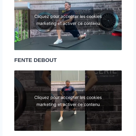
Cliquez pour accepter les cookies
marketing et activer ce contenu
FENTE DEBOUT
Cliquez pour accepter les cookies
marketing et activer ce contenu