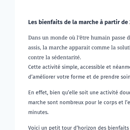
Les bienfaits de la marche à partir de
Dans un monde où l’être humain passe de
assis, la marche apparait comme la soluti
contre la sédentarité.
Cette activité simple, accessible et néanmo
d’améliorer votre forme et de prendre soin
En effet, bien qu’elle soit une activité douc
marche sont nombreux pour le corps et l’esp
minutes.
Voici un petit tour d’horizon des bienfaits