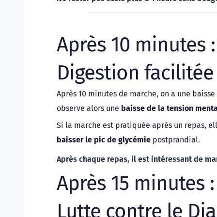
Après 10 minutes :
Digestion facilitée
Après 10 minutes de marche, on a une baisse d
observe alors une 
baisse de la tension ment
baisser le pic de glycémie 
postprandial.
Après chaque repas, il est intéressant de ma
Après 15 minutes :
Lutte contre le Di