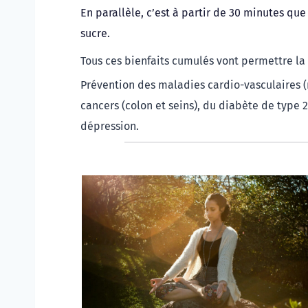
En parallèle, c’est à partir de 30 minutes qu
sucre.
Tous ces bienfaits cumulés vont permettre la 
Prévention des maladies cardio-vasculaires (r
cancers (colon et seins), du diabète de type 2
dépression.