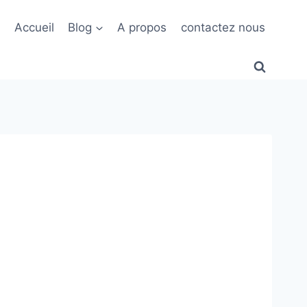
Accueil
Blog
A propos
contactez nous