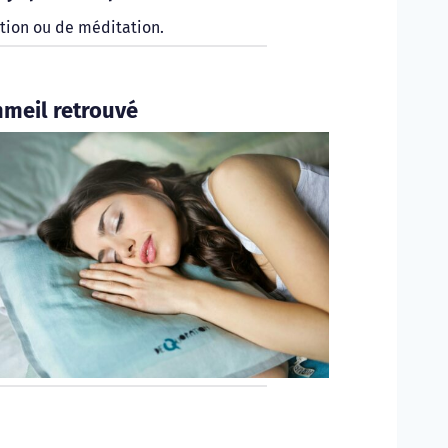
tion ou de méditation.
meil retrouvé