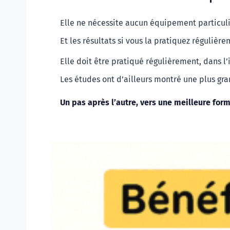
Elle ne nécessite aucun équipement particulie
Et les résultats si vous la pratiquez réguliè
Elle doit être pratiqué régulièrement, dans l’
Les études ont d’ailleurs montré une plus gra
Un pas après l’autre, vers 
une meilleure form