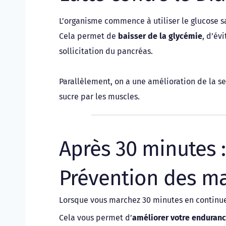
L’organisme commence à utiliser le glucose sa
Cela permet de 
baisser de la glycémie
, d’év
sollicitation du pancréas. 
Parallèlement, on a une amélioration de la sens
sucre par les muscles. 
Après 30 minutes :
Prévention des ma
Lorsque vous marchez 30 minutes en continue,
Cela vous permet d’
améliorer votre endurance