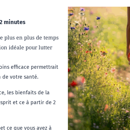
 2 minutes
 plus en plus de temps 
on idéale pour lutter 
ins efficace permettrait 
 de votre santé.
e, les bienfaits de la 
rit et ce à partir de 2 
 et ce que vous avez à 